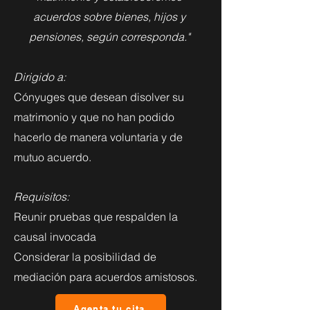
acuerdos sobre bienes, hijos y
pensiones, según corresponda."
Dirigido a:
Cónyuges que desean disolver su
matrimonio y que no han podido
hacerlo de manera voluntaria y de
mutuo acuerdo.
Requisitos:
Reunir pruebas que respalden la
causal invocada
Considerar la posibilidad de
mediación para acuerdos amistosos.
Agenta tu cita