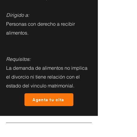
Dirigido a:
Personas con derecho a recibir
alimentos.
Requisitos:
La demanda de alimentos no implica
el divorcio ni tiene relación con el
estado del vinculo matrimonial.
Agenta tu cita