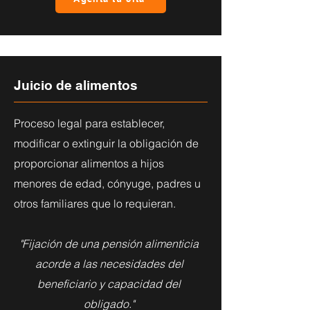
Juicio de alimentos
Proceso legal para establecer,
modificar o extinguir la obligación de
proporcionar alimentos a hijos
menores de edad, cónyuge, padres u
otros familiares que lo requieran.
"Fijación de una pensión alimenticia
acorde a las necesidades del
beneficiario y capacidad del
obligado."