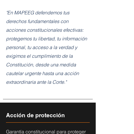
"En MAPEEG defendemos tus
derechos fundamentales con
acciones constitucionales efectivas:
protegemos tu libertad, tu información
personal, tu acceso a la verdad y
exigimos el cumplimiento de la
Constitución, desde una medida
cautelar urgente hasta una acción
extraordinaria ante la Corte."
Acción de protección
Garantía constitucional para proteger