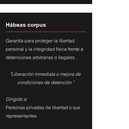
Hábeas corpus
Garantía para proteger la libertad
personal y la integridad física frente a
detenciones arbitrarias o ilegales.
"Liberación inmediata o mejora de
condiciones de detención."
Dirigido a:
Personas privadas de libertad o sus
representantes.