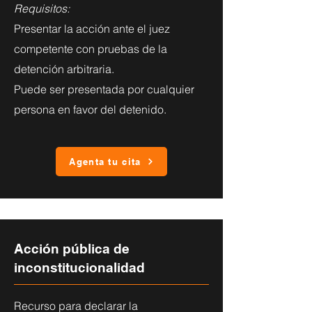
Requisitos:
Presentar la acción ante el juez
competente con pruebas de la
detención arbitraria.
Puede ser presentada por cualquier
persona en favor del detenido.
Agenta tu cita
Acción pública de
inconstitucionalidad
Recurso para declarar la