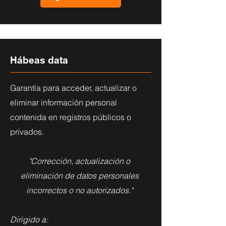
Hábeas data
Garantía para acceder, actualizar o
eliminar información personal
contenida en registros públicos o
privados.
"Corrección, actualización o
eliminación de datos personales
incorrectos o no autorizados."
Dirigido a: