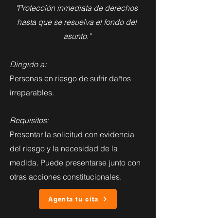
"Protección inmediata de derechos
hasta que se resuelva el fondo del
asunto."
Dirigido a:
Personas en riesgo de sufrir daños
irreparables.
Requisitos:
Presentar la solicitud con evidencia
del riesgo y la necesidad de la
medida. Puede presentarse junto con
otras acciones constitucionales.
Agenta tu cita