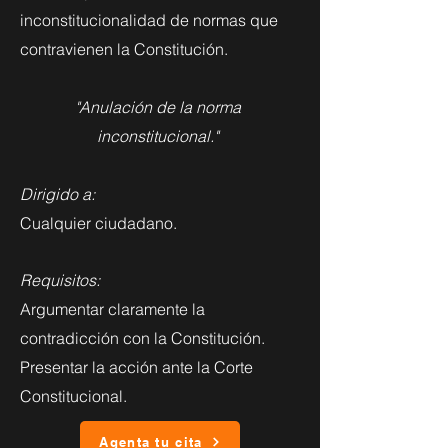
inconstitucionalidad de normas que
contravienen la Constitución.
"Anulación de la norma
inconstitucional."
Dirigido a:
Cualquier ciudadano.
Requisitos:
Argumentar claramente la
contradicción con la Constitución.
Presentar la acción ante la Corte
Constitucional.
Agenta tu cita