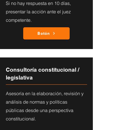
Si no hay respuesta en 10 días,
presentar la acción ante el juez
competente.
Botón
Consultoría constitucional /
legislativa
Asesoría en la elaboración, revisión y
análisis de normas y políticas
públicas desde una perspectiva
constitucional.