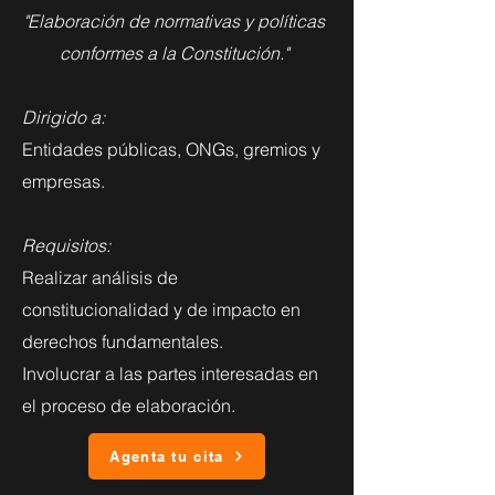
"Elaboración de normativas y políticas
conformes a la Constitución."
Dirigido a:
Entidades públicas, ONGs, gremios y
empresas.
Requisitos:
Realizar análisis de
constitucionalidad y de impacto en
derechos fundamentales.
Involucrar a las partes interesadas en
el proceso de elaboración.
Agenta tu cita