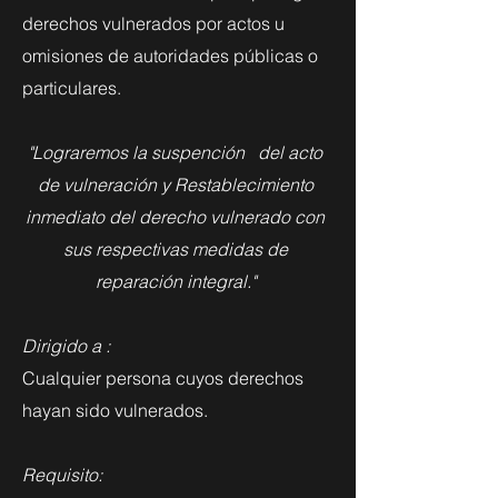
derechos vulnerados por actos u
omisiones de autoridades públicas o
particulares.
"Lograremos la suspención del acto
de vulneración y Restablecimiento
inmediato del derecho vulnerado con
sus respectivas medidas de
reparación integral."
Dirigido a :
Cualquier persona cuyos derechos
hayan sido vulnerados.
Requisito: