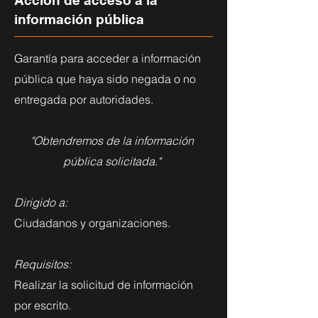
Acción de acceso a la
información pública
Garantía para acceder a información
pública que haya sido negada o no
entregada por autoridades.
"Obtendremos de la información
pública solicitada."
Dirigido a:
Ciudadanos y organizaciones.
Requisitos:
Realizar la solicitud de información
por escrito.