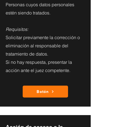
Personas cuyos datos personales
estén siendo tratados.
Requisitos:
Solicitar previamente la corrección o
eliminación al responsable del
tratamiento de datos.
Si no hay respuesta, presentar la
acción ante el juez competente.
Botón