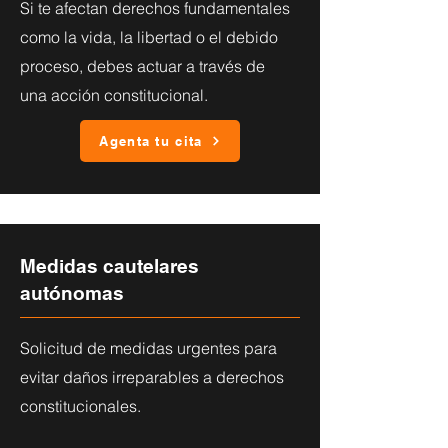
Si te afectan derechos fundamentales
como la vida, la libertad o el debido
proceso, debes actuar a través de
una acción constitucional.
Agenta tu cita
Medidas cautelares
autónomas
Solicitud de medidas urgentes para
evitar daños irreparables a derechos
constitucionales.