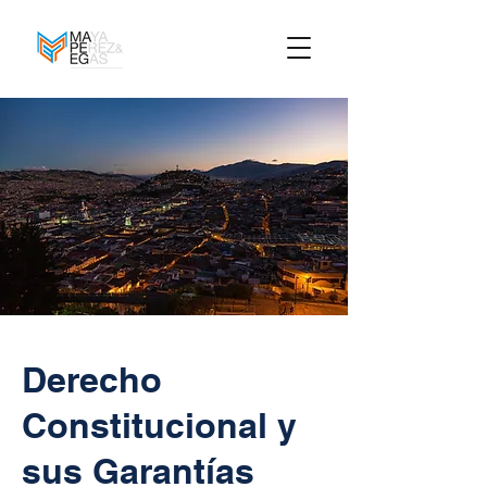
Derecho
Constitucional y
sus Garantías