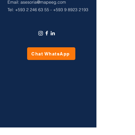
Email:
asesoria@mapeeg.com
Tel: +593 2 246 63 55 - +593 9 8923 2193
Chat WhatsApp